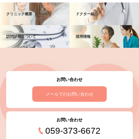
クリニック概要
ドクター紹介
訪問診療について
採用情報
お問い合わせ
メールでのお問い合わせ
お問い合わせ
059-373-6672