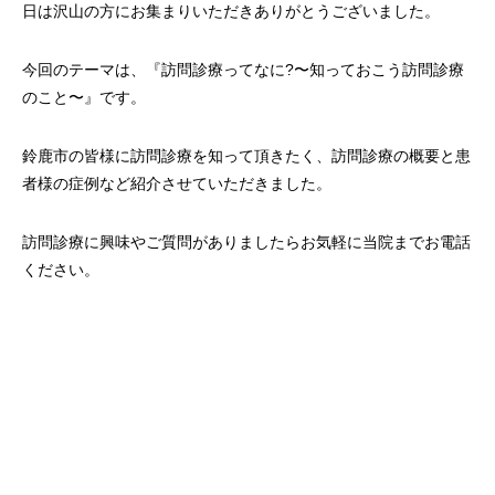
日は沢山の方にお集まりいただきありがとうございました。
今回のテーマは、『訪問診療ってなに?〜知っておこう訪問診療
のこと〜』です。
鈴鹿市の皆様に訪問診療を知って頂きたく、訪問診療の概要と患
者様の症例など紹介させていただきました。
訪問診療に興味やご質問がありましたらお気軽に当院までお電話
ください。