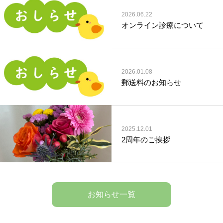
2026.06.22
オンライン診療について
2026.01.08
郵送料のお知らせ
2025.12.01
2周年のご挨拶
お知らせ一覧