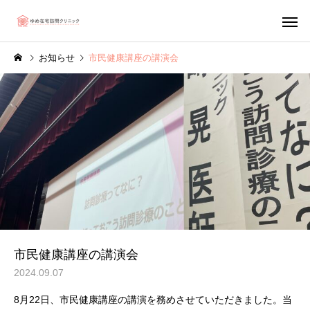
お知らせ
市民健康講座の講演会
市民健康講座の講演会
2024.09.07
8月22日、市民健康講座の講演を務めさせていただきました。当