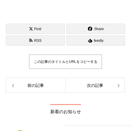
Post
Share
RSS
feedly
この記事のタイトルとURLをコピーする
前の記事
次の記事
新着のお知らせ